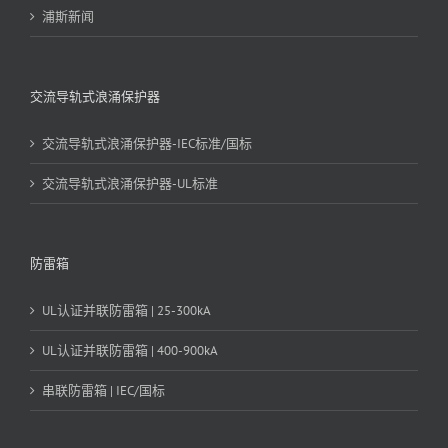
浦斯新闻
交流导轨式浪涌保护器
交流导轨式浪涌保护器-IEC标准/国标
交流导轨式浪涌保护器-UL标准
防雷箱
UL认证并联防雷箱 | 25-300kA
UL认证并联防雷箱 | 400-900kA
串联防雷箱 | IEC/国标