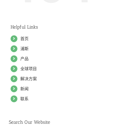
Helpful Links
首页
浦斯
产品
全球项目
解决方案
新闻
联系
Search Our Website