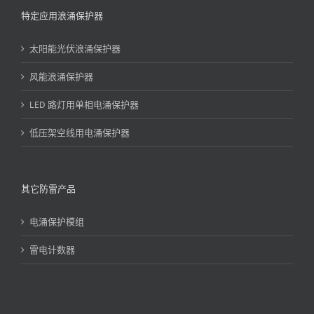
特定应用浪涌保护器
太阳能光伏浪涌保护器
风能浪涌保护器
LED 路灯用单相电涌保护器
低压架空线用电涌保护器
其它防雷产品
电涌保护模组
雷电计数器