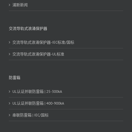
浦斯新闻
交流导轨式浪涌保护器
交流导轨式浪涌保护器-IEC标准/国标
交流导轨式浪涌保护器-UL标准
防雷箱
UL认证并联防雷箱 | 25-300kA
UL认证并联防雷箱 | 400-900kA
串联防雷箱 | IEC/国标