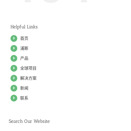
Helpful Links
首页
浦斯
产品
全球项目
解决方案
新闻
联系
Search Our Website