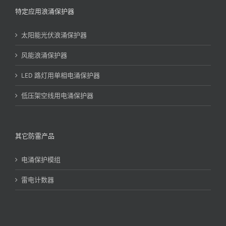
特定应用浪涌保护器
太阳能光伏浪涌保护器
风能浪涌保护器
LED 路灯用单相电涌保护器
低压架空线用电涌保护器
其它防雷产品
电涌保护模组
雷电计数器