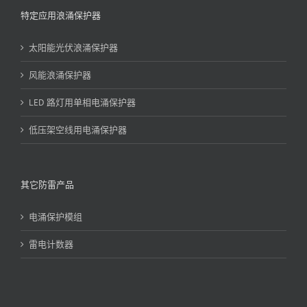
特定应用浪涌保护器
太阳能光伏浪涌保护器
风能浪涌保护器
LED 路灯用单相电涌保护器
低压架空线用电涌保护器
其它防雷产品
电涌保护模组
雷电计数器