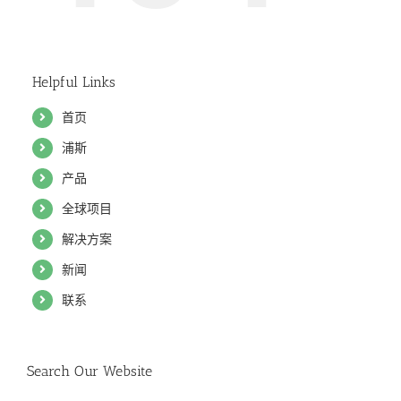
Helpful Links
首页
浦斯
产品
全球项目
解决方案
新闻
联系
Search Our Website