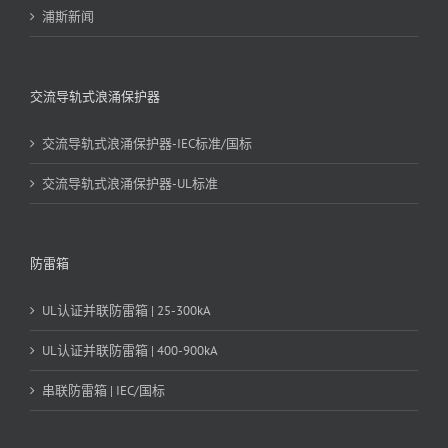
浦斯新闻
交流导轨式浪涌保护器
交流导轨式浪涌保护器-IEC标准/国标
交流导轨式浪涌保护器-UL标准
防雷箱
UL认证并联防雷箱 | 25-300kA
UL认证并联防雷箱 | 400-900kA
串联防雷箱 | IEC/国标