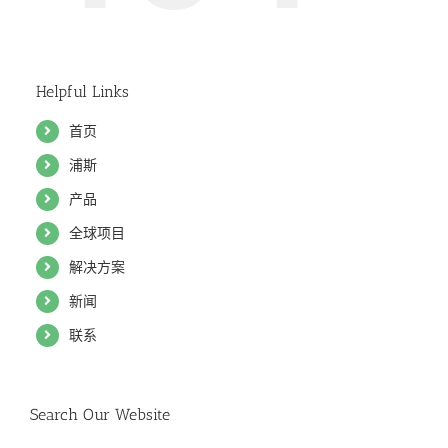
Helpful Links
首页
浦斯
产品
全球项目
解决方案
新闻
联系
Search Our Website