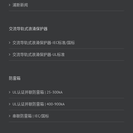
浦斯新闻
交流导轨式浪涌保护器
交流导轨式浪涌保护器-IEC标准/国标
交流导轨式浪涌保护器-UL标准
防雷箱
UL认证并联防雷箱 | 25-300kA
UL认证并联防雷箱 | 400-900kA
串联防雷箱 | IEC/国标