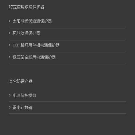
特定应用浪涌保护器
太阳能光伏浪涌保护器
风能浪涌保护器
LED 路灯用单相电涌保护器
低压架空线用电涌保护器
其它防雷产品
电涌保护模组
雷电计数器